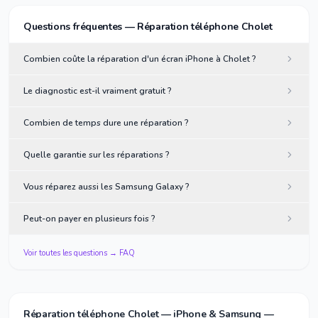
Questions fréquentes — Réparation téléphone Cholet
Combien coûte la réparation d'un écran iPhone à Cholet ?
Le diagnostic est-il vraiment gratuit ?
Combien de temps dure une réparation ?
Quelle garantie sur les réparations ?
Vous réparez aussi les Samsung Galaxy ?
Peut-on payer en plusieurs fois ?
Voir toutes les questions → FAQ
Réparation téléphone Cholet — iPhone & Samsung —