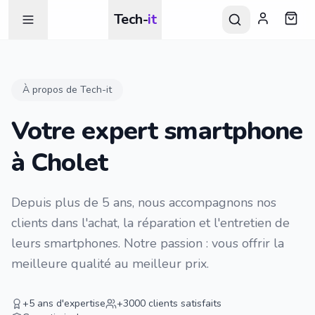
Tech-
it
À propos de Tech-it
Votre expert smartphone
à Cholet
Depuis plus de 5 ans, nous accompagnons nos
clients dans l'achat, la réparation et l'entretien de
leurs smartphones. Notre passion : vous offrir la
meilleure qualité au meilleur prix.
+5 ans d'expertise
+3000 clients satisfaits