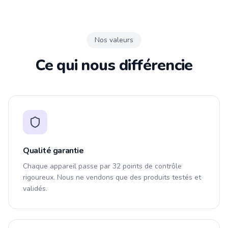
Nos valeurs
Ce qui nous différencie
Qualité garantie
Chaque appareil passe par 32 points de contrôle
rigoureux. Nous ne vendons que des produits testés et
validés.