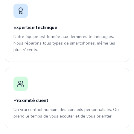
Expertise technique
Notre équipe est formée aux dernières technologies.
Nous réparons tous types de smartphones, même les
plus récents.
Proximité client
Un vrai contact humain, des conseils personnalisés. On
prend le temps de vous écouter et de vous orienter.