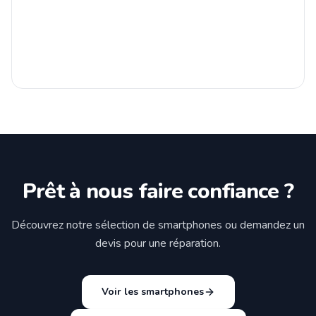
Prêt à nous faire confiance ?
Découvrez notre sélection de smartphones ou demandez un
devis pour une réparation.
Voir les smartphones