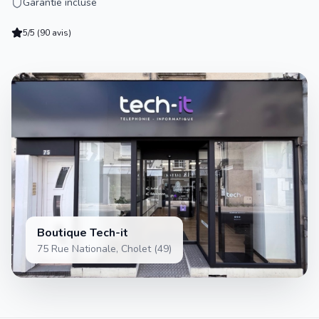
Garantie incluse
5/5 (90 avis)
Boutique Tech-it
75 Rue Nationale, Cholet (49)