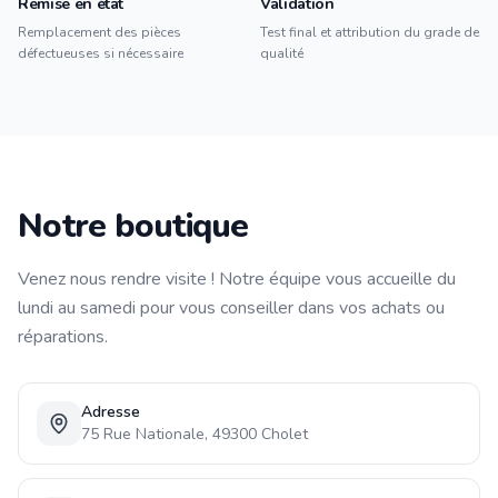
Remise en état
Validation
Remplacement des pièces
Test final et attribution du grade de
défectueuses si nécessaire
qualité
Notre boutique
Venez nous rendre visite ! Notre équipe vous accueille du
lundi au samedi pour vous conseiller dans vos achats ou
réparations.
Adresse
75 Rue Nationale, 49300 Cholet