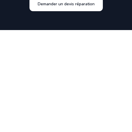
Demander un devis réparation